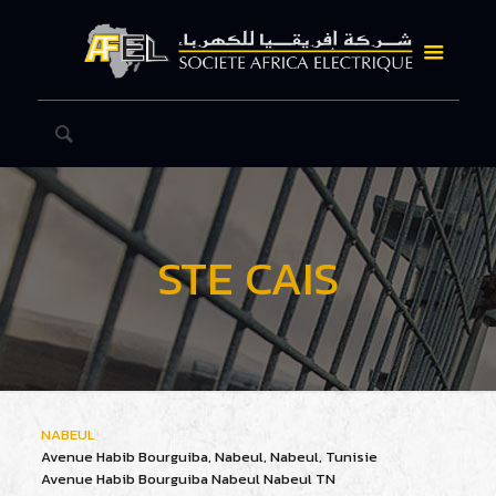
STE CAIS
NABEUL
Avenue Habib Bourguiba, Nabeul‎, Nabeul, Tunisie
Avenue Habib Bourguiba
Nabeul‎
Nabeul
TN