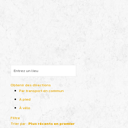
Obtenir des directions
Par transport en commun
A pied
À vélo
Filtre
Trier par :
Plus récents en premier