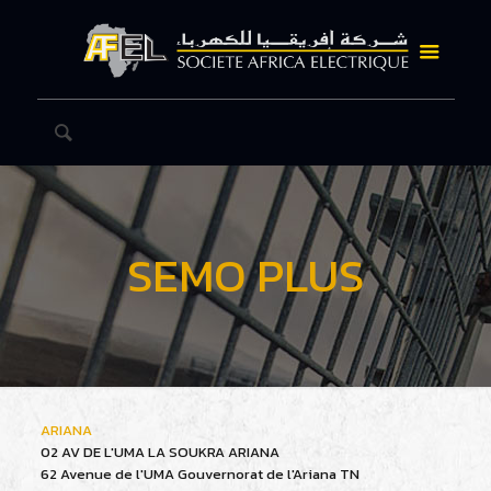
SEMO PLUS
ARIANA
02 AV DE L'UMA LA SOUKRA ARIANA
62 Avenue de l'UMA
Gouvernorat de l'Ariana
TN