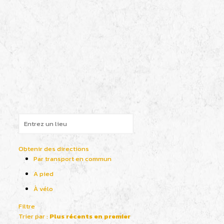
Obtenir des directions
Par transport en commun
A pied
À vélo
Filtre
Trier par :
Plus récents en premier