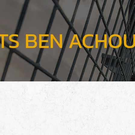
TS BEN ACHO