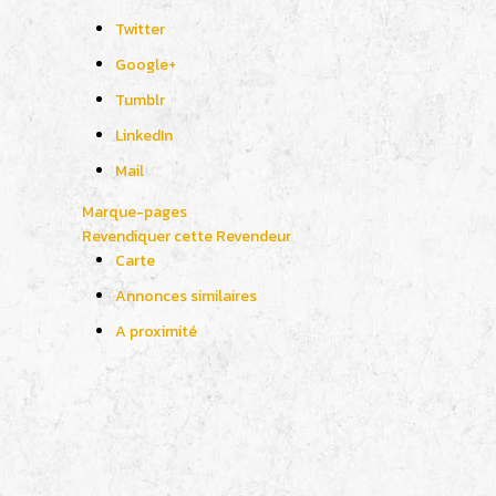
Twitter
Google+
Tumblr
LinkedIn
Mail
Marque-pages
Revendiquer cette Revendeur
Carte
Annonces similaires
A proximité