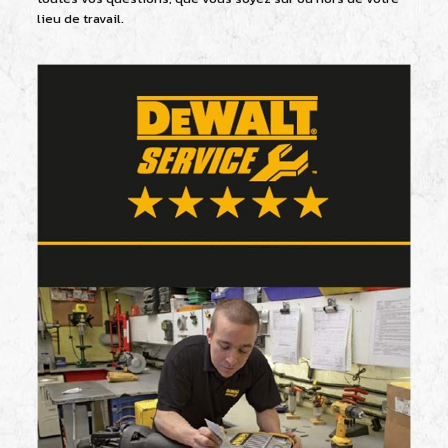
lieu de travail.