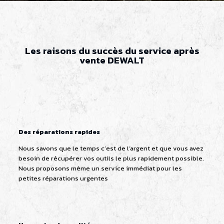
Les raisons du succès du service après
vente DEWALT
Des réparations rapides
Nous savons que le temps c’est de l’argent et que vous avez
besoin de récupérer vos outils le plus rapidement possible.
Nous proposons même un service immédiat pour les
petites réparations urgentes