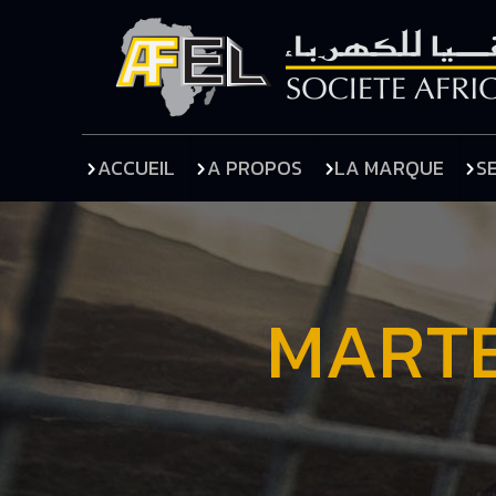
ACCUEIL
A PROPOS
LA MARQUE
S
MARTE