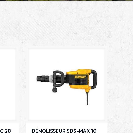
G 28
DÉMOLISSEUR SDS-MAX 10