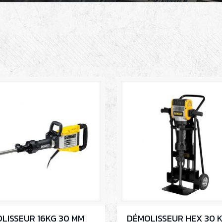
LISSEUR 16KG 30 MM
DÉMOLISSEUR HEX 30 K