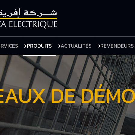
ERVICES
PRODUITS
ACTUALITÉS
REVENDEURS
AUX DE DÉMO