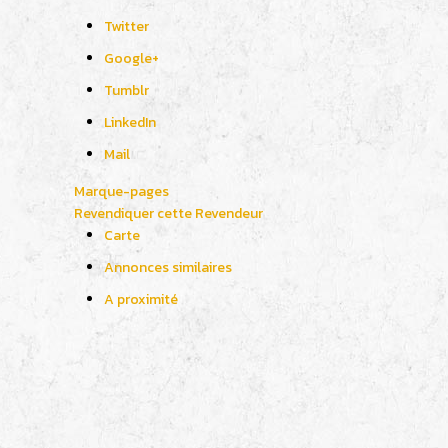
Twitter
Google+
Tumblr
LinkedIn
Mail
Marque-pages
Revendiquer cette Revendeur
Carte
Annonces similaires
A proximité