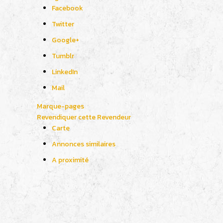
Facebook
Twitter
Google+
Tumblr
LinkedIn
Mail
Marque-pages
Revendiquer cette Revendeur
Carte
Annonces similaires
A proximité