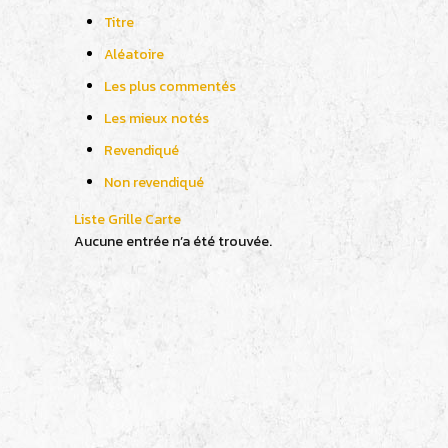
Titre
Aléatoire
Les plus commentés
Les mieux notés
Revendiqué
Non revendiqué
Liste
Grille
Carte
Aucune entrée n’a été trouvée.