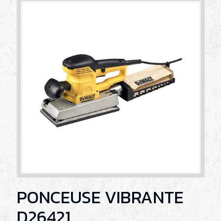
PONCEUSE VIBRANTE
D26421