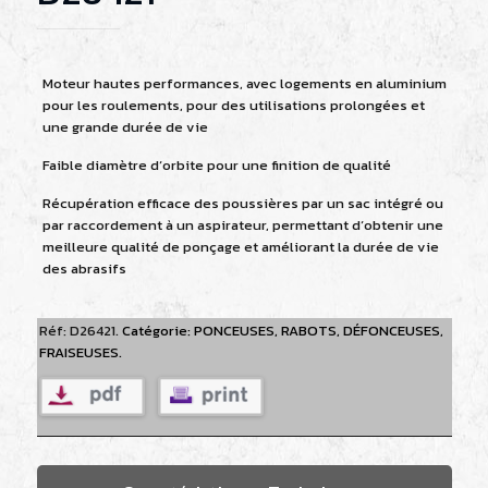
Moteur hautes performances, avec logements en aluminium
pour les roulements, pour des utilisations prolongées et
une grande durée de vie
Faible diamètre d‘orbite pour une finition de qualité
Récupération efficace des poussières par un sac intégré ou
par raccordement à un aspirateur, permettant d‘obtenir une
meilleure qualité de ponçage et améliorant la durée de vie
des abrasifs
Réf:
D26421
.
Catégorie:
PONCEUSES, RABOTS, DÉFONCEUSES,
FRAISEUSES
.