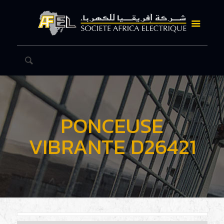
PONCEUSE
VIBRANTE D26421