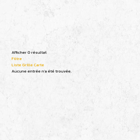
Afficher 0 résultat
Filtre
Liste
Grille
Carte
Aucune entrée n’a été trouvée.