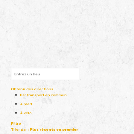
Obtenir des directions
Par transport en commun
A pied
À vélo
Filtre
Trier par :
Plus récents en premier