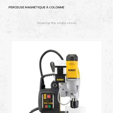
PERCEUSE MAGNÉTIQUE À COLONNE
Showing the single result