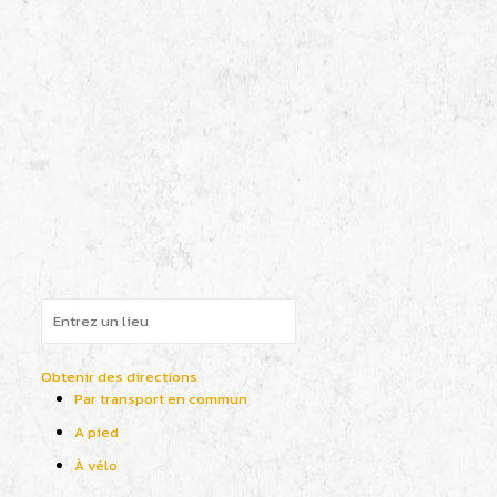
Obtenir des directions
Par transport en commun
A pied
À vélo