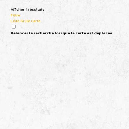
Afficher 4 résultats
Filtre
Liste
Grille
Carte
Relancer la recherche lorsque la carte est déplacée