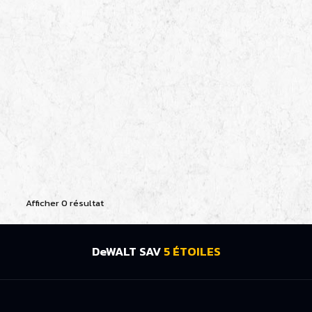
Afficher 0 résultat
DeWALT SAV
5 ÉTOILES