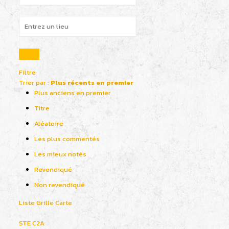
Filtre
Trier par :
Plus récents en premier
Plus anciens en premier
Titre
Aléatoire
Les plus commentés
Les mieux notés
Revendiqué
Non revendiqué
Liste
Grille
Carte
STE C2A