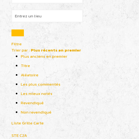
Filtre
Trier par :
Plus récents en premier
Plus anciens en premier
Titre
Aléatoire
Les plus commentés
Les mieux notés
Revendiqué
Non revendiqué
Liste
Grille
Carte
STE C2A