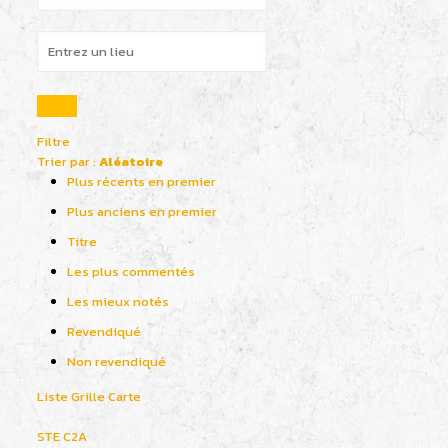
Filtre
Trier par :
Aléatoire
Plus récents en premier
Plus anciens en premier
Titre
Les plus commentés
Les mieux notés
Revendiqué
Non revendiqué
Liste
Grille
Carte
STE C2A