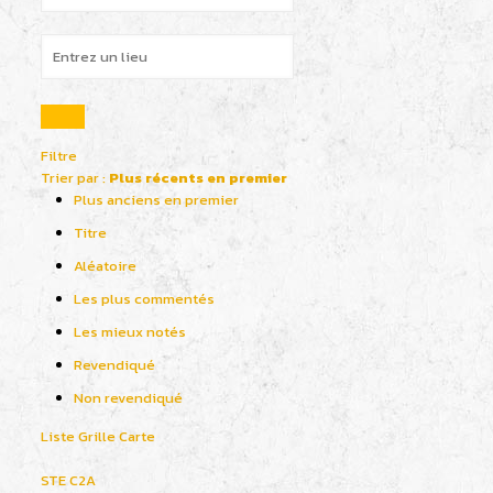
Filtre
Trier par :
Plus récents en premier
Plus anciens en premier
Titre
Aléatoire
Les plus commentés
Les mieux notés
Revendiqué
Non revendiqué
Liste
Grille
Carte
STE C2A