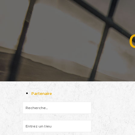
Partenaire