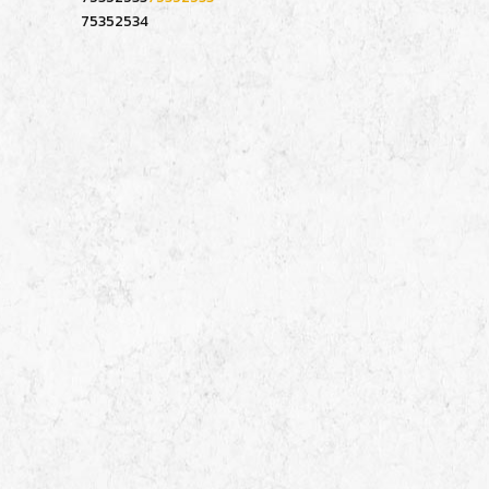
75352534