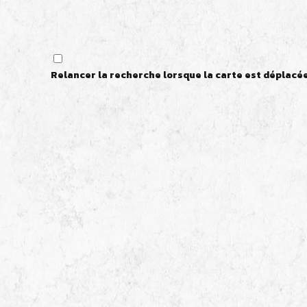
Relancer la recherche lorsque la carte est déplacé