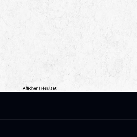
Afficher 1 résultat