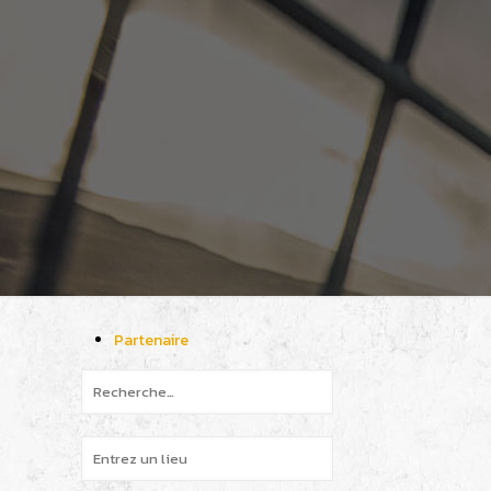
Partenaire