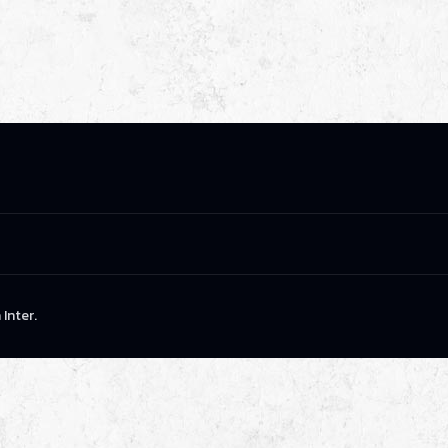
Inter.