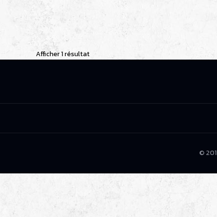
Afficher 1 résultat
© 201