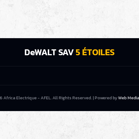
DeWALT SAV
5 ÉTOILES
6 Africa Electrique - AFEL. All Rights Reserved. | Powered by
Web Media 