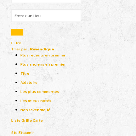
Filtre
Trier par :
Revendiqué
Plus récents en premier
Plus anciens en premier
Titre
Aléatoire
Les plus commentés
Les mieux notés
Non revendiqué
Liste
Grille
Carte
Ste Ettaamir