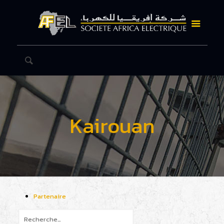
Kairouan
Partenaire